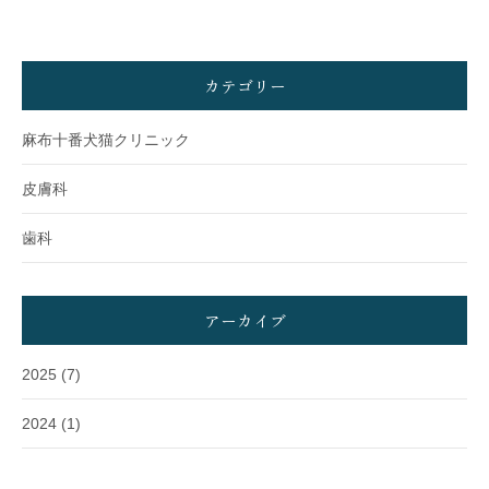
カテゴリー
麻布十番犬猫クリニック
皮膚科
歯科
アーカイブ
2025
(7)
2024
(1)