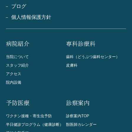
ブログ
個人情報保護方針
病院紹介
専科診療科
当院について
歯科（どうぶつ歯科センター）
スタッフ紹介
皮膚科
アクセス
院内設備
予防医療
診察案内
ワクチン接種・寄生虫予防
診察案内TOP
半日健診プログラム（健康診断）
獣医師カレンダー