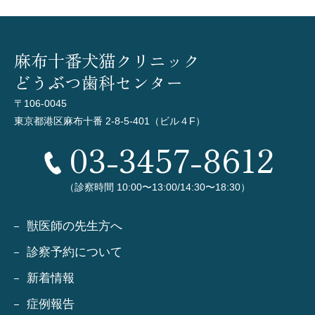
麻布十番犬猫クリニック
どうぶつ歯科センター
〒106-0045
東京都港区麻布十番 2-8-5-401（ビル４F）
03-3457-8612
（診察時間 10:00〜13:00/14:30〜18:30）
獣医師の先生方へ
診察予約について
新着情報
症例報告