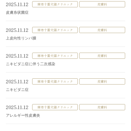
2025.11.12
麻布十番犬猫クリニック
皮膚科
皮膚糸状菌症
2025.11.12
麻布十番犬猫クリニック
皮膚科
上皮向性リンパ腫
2025.11.12
麻布十番犬猫クリニック
皮膚科
ニキビダニ症に伴う二次感染
2025.11.12
麻布十番犬猫クリニック
皮膚科
ニキビダニ症
2025.11.12
麻布十番犬猫クリニック
皮膚科
アレルギー性皮膚炎