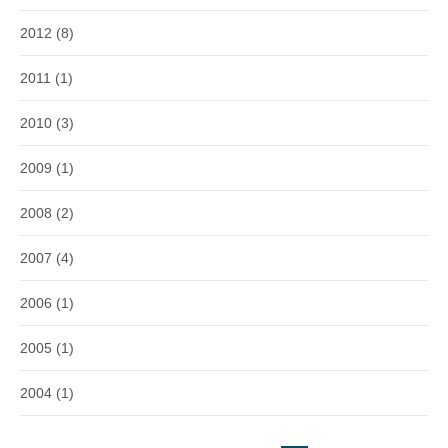
2012
(8)
2011
(1)
2010
(3)
2009
(1)
2008
(2)
2007
(4)
2006
(1)
2005
(1)
2004
(1)