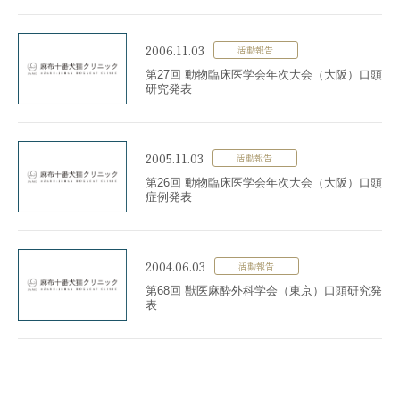
2006.11.03
活動報告
第27回 動物臨床医学会年次大会（大阪）口頭
研究発表
2005.11.03
活動報告
第26回 動物臨床医学会年次大会（大阪）口頭
症例発表
2004.06.03
活動報告
第68回 獣医麻酔外科学会（東京）口頭研究発
表