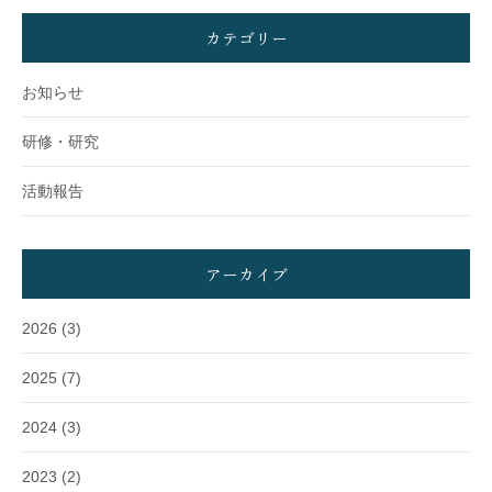
カテゴリー
お知らせ
研修・研究
活動報告
アーカイブ
2026
(3)
2025
(7)
2024
(3)
2023
(2)