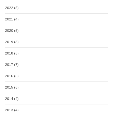
2022
(5)
2021
(4)
2020
(5)
2019
(3)
2018
(5)
2017
(7)
2016
(5)
2015
(5)
2014
(4)
2013
(4)