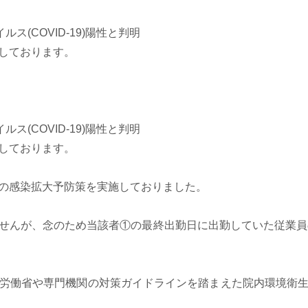
(COVID-19)陽性と判明
しております。
(COVID-19)陽性と判明
しております。
の感染拡大予防策を実施しておりました。
せんが、念のため当該者①の最終出勤日に出勤していた従業員
労働省や専門機関の対策ガイドラインを踏まえた院内環境衛