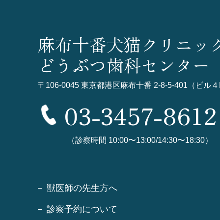
麻布十番犬猫クリニッ
どうぶつ歯科センター
〒106-0045
東京都港区麻布十番 2-8-5-401（ビル４
03-3457-8612
（診察時間 10:00〜13:00/14:30〜18:30）
獣医師の先生方へ
診察予約について