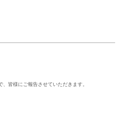
ので、皆様にご報告させていただきます。