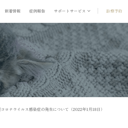
新着情報
症例報告
サポートサービス
診察予約
コロナウイルス感染症の発生について（2022年1月18日）