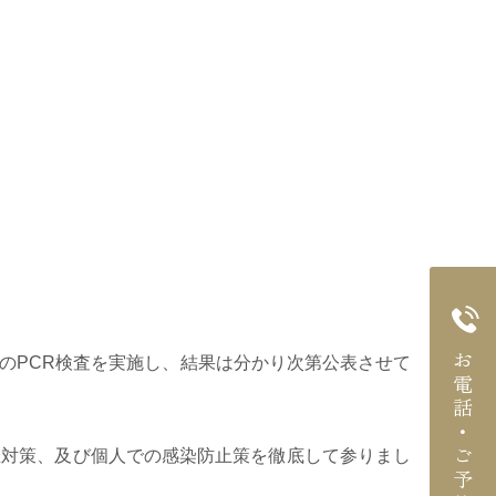
お電話・ご予約
のPCR検査を実施し、結果は分かり次第公表させて
生対策、及び個人での感染防止策を徹底して参りまし