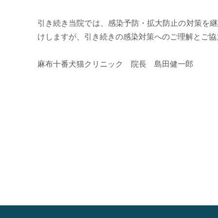
引き続き当院では、感染予防・拡大防止の対策を継
けしますが、引き続きの感染対策へのご理解とご協
麻布十番犬猫クリニック 院長 島田健一郎