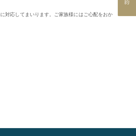
速に対応してまいります。ご家族様にはご心配をおか