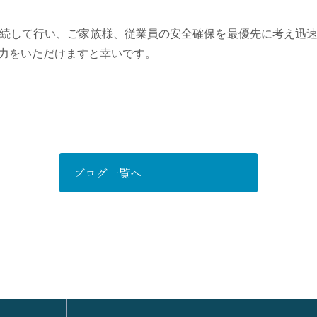
続して行い、ご家族様、従業員の安全確保を最優先に考え迅
力をいただけますと幸いです。
ブログ一覧へ