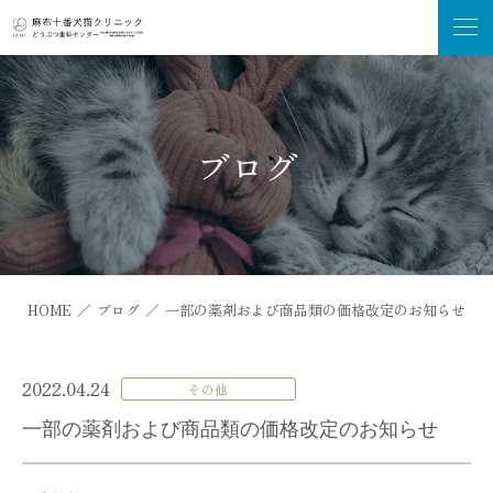
ブログ
HOME
／
ブログ
／
一部の薬剤および商品類の価格改定のお知らせ
2022.04.24
その他
一部の薬剤および商品類の価格改定のお知らせ