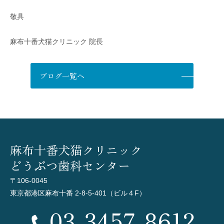
敬具
麻布十番犬猫クリニック 院長
ブログ一覧へ
麻布十番犬猫クリニック
どうぶつ歯科センター
〒106-0045
東京都港区麻布十番 2-8-5-401（ビル４F）
03-3457-8612