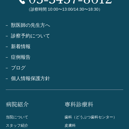
（診察時間 10:00〜13:00/14:30〜18:30）
獣医師の先生方へ
診察予約について
新着情報
症例報告
ブログ
個人情報保護方針
病院紹介
専科診療科
当院について
歯科（どうぶつ歯科センター）
スタッフ紹介
皮膚科