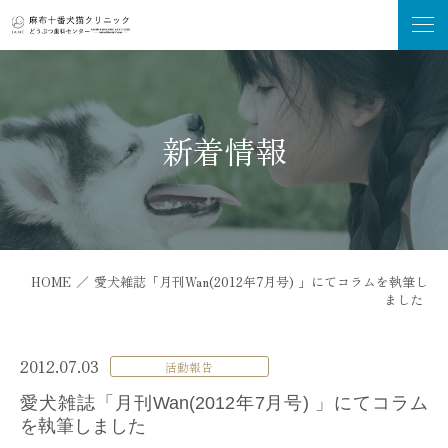
新着情報
HOME
／
愛犬雑誌「月刊Wan(2012年7月号) 」にてコラムを執筆し
ました
2012.07.03
活動報告
愛犬雑誌「月刊Wan(2012年7月号) 」にてコラム
を執筆しました