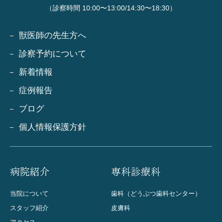
（診察時間 10:00〜13:00/14:30〜18:30）
獣医師の先生方へ
診察予約について
新着情報
症例報告
ブログ
個人情報保護方針
病院紹介
専科診療科
当院について
歯科（どうぶつ歯科センター）
スタッフ紹介
皮膚科