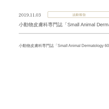
2019.11.03
活動報告
小動物皮膚科専門誌「Small Animal Der
小動物皮膚科専門誌「Small Animal Dermato