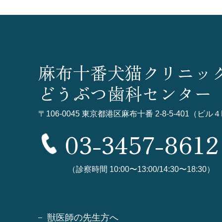
麻布十番犬猫クリニッ
どうぶつ歯科センター
〒106-0045
東京都港区麻布十番 2-8-5-401（ビル４
03-3457-8612
（診察時間 10:00〜13:00/14:30〜18:30）
獣医師の先生方へ