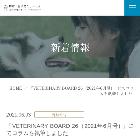
新着情報
HOME
／
「VETERINARY BOARD 26（2021年6月号) 」にてコラ
ムを執筆しました
2021.06.03
活動報告
「VETERINARY BOARD 26（2021年6月号) 」に
てコラムを執筆しました