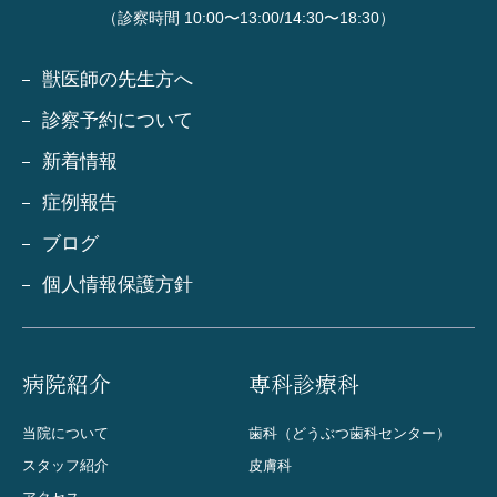
（診察時間 10:00〜13:00/14:30〜18:30）
獣医師の先生方へ
診察予約について
新着情報
症例報告
ブログ
個人情報保護方針
病院紹介
専科診療科
当院について
歯科（どうぶつ歯科センター）
スタッフ紹介
皮膚科